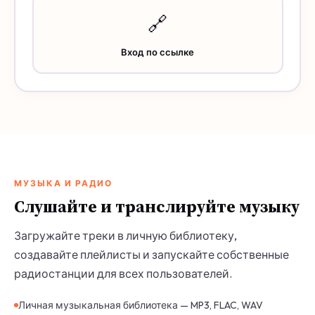
🔗
Вход по ссылке
МУЗЫКА И РАДИО
Слушайте и транслируйте музыку
Загружайте треки в личную библиотеку,
создавайте плейлисты и запускайте собственные
радиостанции для всех пользователей.
Личная музыкальная библиотека — MP3, FLAC, WAV