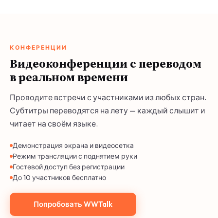
КОНФЕРЕНЦИИ
Видеоконференции с переводом
в реальном времени
Проводите встречи с участниками из любых стран.
Субтитры переводятся на лету — каждый слышит и
читает на своём языке.
Демонстрация экрана и видеосетка
Режим трансляции с поднятием руки
Гостевой доступ без регистрации
До 10 участников бесплатно
Попробовать WWTalk