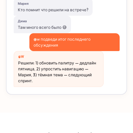
Мария
Кто помнит что решили на встрече?
Дима
Там много всего было 😅
@w подведи итог последнего
обсуждения
@W
Решили: 1) обновить палитру — дедлайн
пятница, 2) упростить навигацию —
Мария, 3) тёмная тема — следующий
спринт.