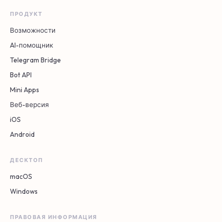
ПРОДУКТ
Возможности
AI-помощник
Telegram Bridge
Bot API
Mini Apps
Веб-версия
iOS
Android
ДЕСКТОП
macOS
Windows
ПРАВОВАЯ ИНФОРМАЦИЯ