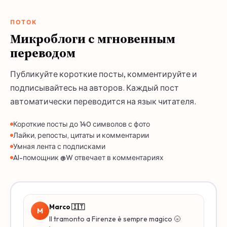
ПОТОК
Микроблоги с мгновенным
переводом
Публикуйте короткие посты, комментируйте и
подписывайтесь на авторов. Каждый пост
автоматически переводится на язык читателя.
Короткие посты до 140 символов с фото
Лайки, репосты, цитаты и комментарии
Умная лента с подписками
AI-помощник @W отвечает в комментариях
Marco 🇮🇹
M
Il tramonto a Firenze è sempre magico 🌝